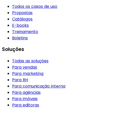
Todos os casos de uso
Propostas
Catálogos
E-books
Treinamento
Boletins
Soluções
Todas as soluções
Para vendas
Para marketing
Para RH
Para comunicação interna
Para agências
Para imóveis
Para editoras