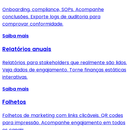
Onboarding, compliance, SOPs. Acompanhe
conclusões. Exporte logs de auditoria para
comprovar conformidade.
Saiba mais
Relatórios anuais
Relatórios para stakeholders que realmente são lidos.
Veja dados de engajamento. Torne finanças estáticas
interativas.
Saiba mais
Folhetos
Folhetos de marketing com links clicáveis. QR codes
para impressão. Acompanhe engajamento em todos
os canais.