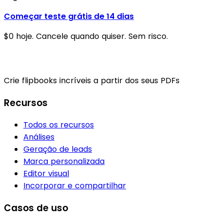
Começar teste grátis de 14 dias
$0 hoje. Cancele quando quiser. Sem risco.
Crie flipbooks incríveis a partir dos seus PDFs
Recursos
Todos os recursos
Análises
Geração de leads
Marca personalizada
Editor visual
Incorporar e compartilhar
Casos de uso