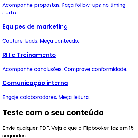
Acompanhe propostas. Faça follow-ups no timing
certo.
Equipes de marketing
Capture leads. Meça conteúdo.
RH e Treinamento
Acompanhe conclusões. Comprove conformidade.
Comunicação interna
Engaje colaboradores. Meça leitura.
Teste com o seu conteúdo
Envie qualquer PDF. Veja o que o Flipbooker faz em 15
segundos.