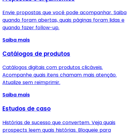
Envie propostas que você pode acompanhar. Saiba
quando foram abertas, quais páginas foram lidas e
quando fazer follow-up.
Saiba mais
Catálogos de produtos
Catálogos digitais com produtos clicáveis.
Acompanhe quais itens chamam mais atenção.
Atualize sem reimprimir.
Saiba mais
Estudos de caso
Histórias de sucesso que convertem. Veja quais
prospects leem quais histórias. Bloqueie para