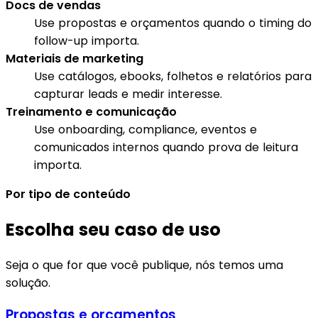
Docs de vendas
Use propostas e orçamentos quando o timing do
follow-up importa.
Materiais de marketing
Use catálogos, ebooks, folhetos e relatórios para
capturar leads e medir interesse.
Treinamento e comunicação
Use onboarding, compliance, eventos e
comunicados internos quando prova de leitura
importa.
Por tipo de conteúdo
Escolha seu caso de uso
Seja o que for que você publique, nós temos uma
solução.
Propostas e orçamentos