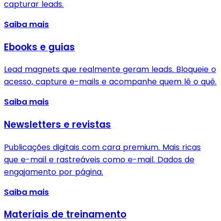
capturar leads.
Saiba mais
Ebooks e guias
Lead magnets que realmente geram leads. Bloqueie o
acesso, capture e-mails e acompanhe quem lê o quê.
Saiba mais
Newsletters e revistas
Publicações digitais com cara premium. Mais ricas
que e-mail e rastreáveis como e-mail. Dados de
engajamento por página.
Saiba mais
Materiais de treinamento