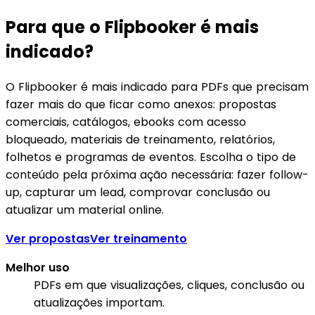
Para que o Flipbooker é mais
indicado?
O Flipbooker é mais indicado para PDFs que precisam
fazer mais do que ficar como anexos: propostas
comerciais, catálogos, ebooks com acesso
bloqueado, materiais de treinamento, relatórios,
folhetos e programas de eventos. Escolha o tipo de
conteúdo pela próxima ação necessária: fazer follow-
up, capturar um lead, comprovar conclusão ou
atualizar um material online.
Ver propostas
Ver treinamento
Melhor uso
PDFs em que visualizações, cliques, conclusão ou
atualizações importam.