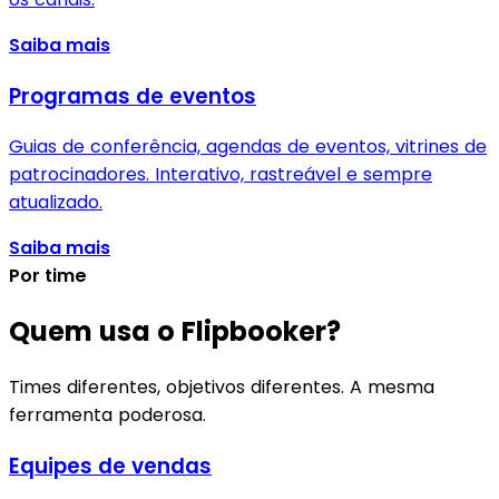
Saiba mais
Programas de eventos
Guias de conferência, agendas de eventos, vitrines de
patrocinadores. Interativo, rastreável e sempre
atualizado.
Saiba mais
Por time
Quem usa o Flipbooker?
Times diferentes, objetivos diferentes. A mesma
ferramenta poderosa.
Equipes de vendas