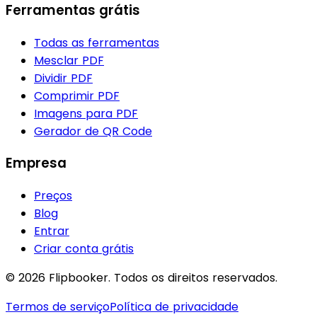
Ferramentas grátis
Todas as ferramentas
Mesclar PDF
Dividir PDF
Comprimir PDF
Imagens para PDF
Gerador de QR Code
Empresa
Preços
Blog
Entrar
Criar conta grátis
© 2026 Flipbooker. Todos os direitos reservados.
Termos de serviço
Política de privacidade