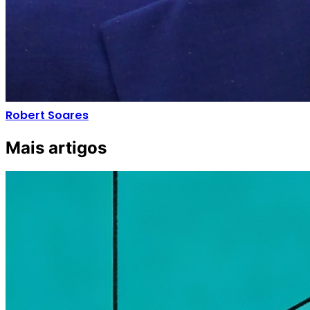
Robert Soares
Mais artigos