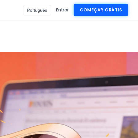
Entrar
COMEÇAR GRÁTIS
Português