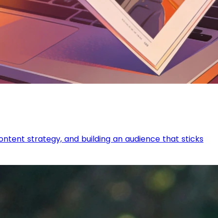
ontent strategy, and building an audience that sticks