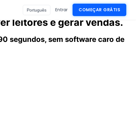
Entrar
COMEÇAR GRÁTIS
Português
er leitores e gerar vendas.
90 segundos, sem software caro de