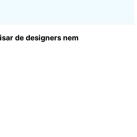
isar de designers nem