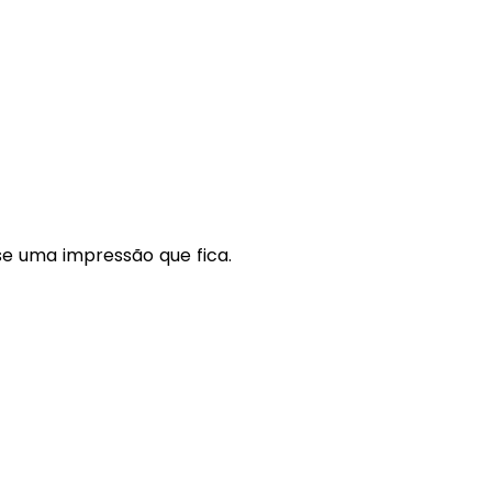
se uma impressão que fica.