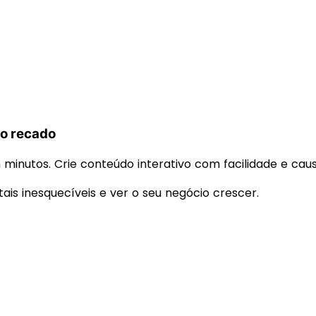
do recado
 minutos. Crie conteúdo interativo com facilidade e cau
tais inesquecíveis e ver o seu negócio crescer.