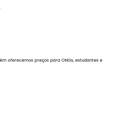
.
mbém oferecemos preços para ONGs, estudantes e