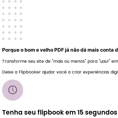
Porque o bom e velho PDF já não dá mais conta 
Transforme seu site de "mais ou menos" para "uau!" em
Deixe a Flipbooker ajudar você a criar experiências digi
Tenha seu flipbook em 15 segundos