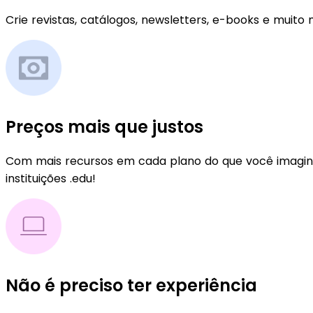
Crie revistas, catálogos, newsletters, e-books e muit
Preços mais que justos
Com mais recursos em cada plano do que você imagin
instituições .edu!
Não é preciso ter experiência