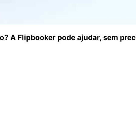
o? A Flipbooker pode ajudar, sem prec