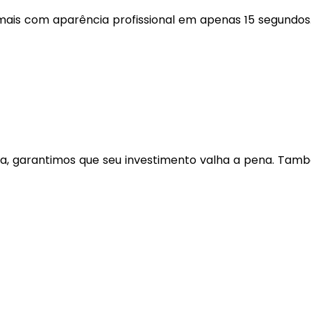
o mais com aparência profissional em apenas 15 segundos
a, garantimos que seu investimento valha a pena. Ta