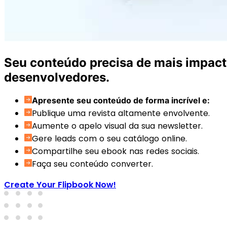
Seu conteúdo precisa de mais impact
desenvolvedores.
Apresente seu conteúdo de forma incrível e:
Publique uma revista altamente envolvente.
Aumente o apelo visual da sua newsletter.
Gere leads com o seu catálogo online.
Compartilhe seu ebook nas redes sociais.
Faça seu conteúdo converter.
Create Your Flipbook Now!