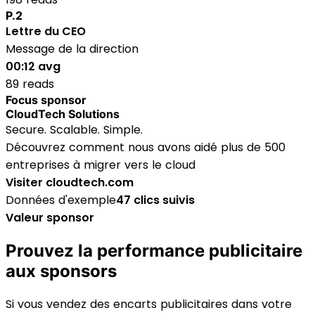
P.2
Lettre du CEO
Message de la direction
00:12 avg
89 reads
Focus sponsor
CloudTech Solutions
Secure. Scalable. Simple.
Découvrez comment nous avons aidé plus de 500
entreprises à migrer vers le cloud
Visiter cloudtech.com
Données d'exemple
47 clics suivis
Valeur sponsor
Prouvez la performance publicitaire
aux sponsors
Si vous vendez des encarts publicitaires dans votre