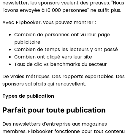
newsletter, les sponsors veulent des preuves. "Nous
l'avons envoyée à 10 000 personnes" ne suffit plus.
Avec Flipbooker, vous pouvez montrer :
Combien de personnes ont vu leur page
publicitaire
Combien de temps les lecteurs y ont passé
Combien ont cliqué vers leur site
Taux de clic vs benchmarks du secteur
De vraies métriques. Des rapports exportables. Des
sponsors satisfaits qui renouvellent.
Types de publication
Parfait pour toute publication
Des newsletters d'entreprise aux magazines
membres, Flipbooker fonctionne pour tout contenu