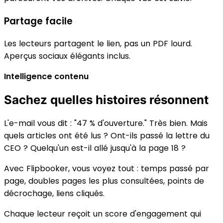
Partage facile
Les lecteurs partagent le lien, pas un PDF lourd.
Aperçus sociaux élégants inclus.
Intelligence contenu
Sachez quelles histoires résonnent
L'e-mail vous dit : "47 % d'ouverture." Très bien. Mais
quels articles ont été lus ? Ont-ils passé la lettre du
CEO ? Quelqu'un est-il allé jusqu'à la page 18 ?
Avec Flipbooker, vous voyez tout : temps passé par
page, doubles pages les plus consultées, points de
décrochage, liens cliqués.
Chaque lecteur reçoit un score d'engagement qui