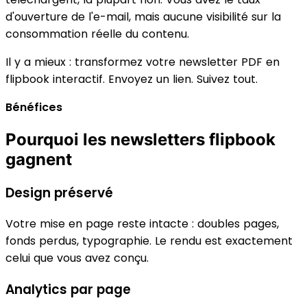
d'ouverture de l'e-mail, mais aucune visibilité sur la
consommation réelle du contenu.
Il y a mieux : transformez votre newsletter PDF en
flipbook interactif. Envoyez un lien. Suivez tout.
Bénéfices
Pourquoi les newsletters flipbook
gagnent
Design préservé
Votre mise en page reste intacte : doubles pages,
fonds perdus, typographie. Le rendu est exactement
celui que vous avez conçu.
Analytics par page