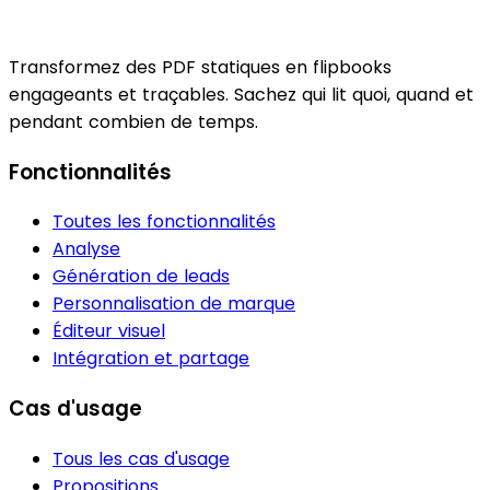
Transformez des PDF statiques en flipbooks
engageants et traçables. Sachez qui lit quoi, quand et
pendant combien de temps.
Fonctionnalités
Toutes les fonctionnalités
Analyse
Génération de leads
Personnalisation de marque
Éditeur visuel
Intégration et partage
Cas d'usage
Tous les cas d'usage
Propositions