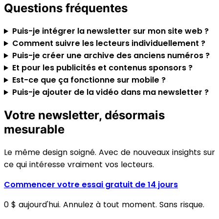
Questions fréquentes
Puis-je intégrer la newsletter sur mon site web ?
Comment suivre les lecteurs individuellement ?
Puis-je créer une archive des anciens numéros ?
Et pour les publicités et contenus sponsors ?
Est-ce que ça fonctionne sur mobile ?
Puis-je ajouter de la vidéo dans ma newsletter ?
Votre newsletter, désormais
mesurable
Le même design soigné. Avec de nouveaux insights sur
ce qui intéresse vraiment vos lecteurs.
Commencer votre essai gratuit de 14 jours
0 $ aujourd'hui. Annulez à tout moment. Sans risque.