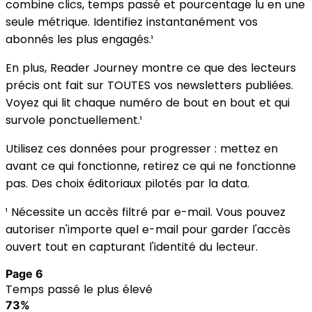
combine clics, temps passé et pourcentage lu en une
seule métrique. Identifiez instantanément vos
abonnés les plus engagés.¹
En plus, Reader Journey montre ce que des lecteurs
précis ont fait sur TOUTES vos newsletters publiées.
Voyez qui lit chaque numéro de bout en bout et qui
survole ponctuellement.¹
Utilisez ces données pour progresser : mettez en
avant ce qui fonctionne, retirez ce qui ne fonctionne
pas. Des choix éditoriaux pilotés par la data.
¹ Nécessite un accès filtré par e-mail. Vous pouvez
autoriser n'importe quel e-mail pour garder l'accès
ouvert tout en capturant l'identité du lecteur.
Page 6
Temps passé le plus élevé
73%