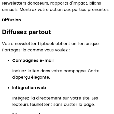
Newsletters donateurs, rapports d'impact, bilans
annuels. Montrez votre action aux parties prenantes.
Diffusion
Diffusez partout
Votre newsletter flipbook obtient un lien unique.
Partagez-la comme vous voulez :
Campagnes e-mail
Incluez le lien dans votre campagne. Carte
d'aperçu élégante.
Intégration web
Intégrez-la directement sur votre site. Les
lecteurs feuillettent sans quitter la page.