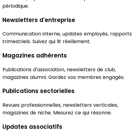
périodique.
Newsletters d'entreprise
Communication interne, updates employés, rapports
trimestriels. Suivez qui lit réellement.
Magazines adhérents
Publications d'association, newsletters de club,
magazines alumni. Gardez vos membres engagés.
Publications sectorielles
Revues professionnelles, newsletters verticales,
magazines de niche. Mesurez ce qui résonne.
Updates associatifs