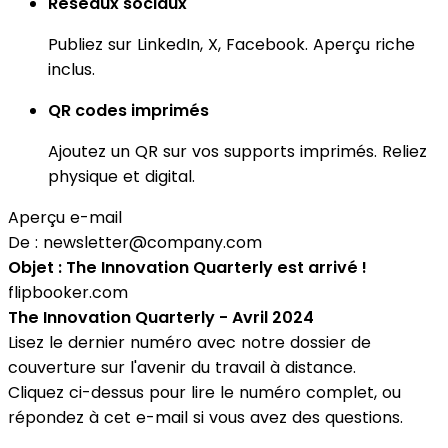
Réseaux sociaux
Publiez sur LinkedIn, X, Facebook. Aperçu riche
inclus.
QR codes imprimés
Ajoutez un QR sur vos supports imprimés. Reliez
physique et digital.
Aperçu e-mail
De :
newsletter@company.com
Objet : The Innovation Quarterly est arrivé !
flipbooker.com
The Innovation Quarterly - Avril 2024
Lisez le dernier numéro avec notre dossier de
couverture sur l'avenir du travail à distance.
Cliquez ci-dessus pour lire le numéro complet, ou
répondez à cet e-mail si vous avez des questions.