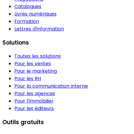
Catalogues
Livres numériques
Formation
Lettres d'information
Solutions
Toutes les solutions
Pour les ventes
Pour le marketing
Pour les RH
Pour la communication interne
Pour les agences
Pour l'immobilier
Pour les éditeurs
Outils gratuits