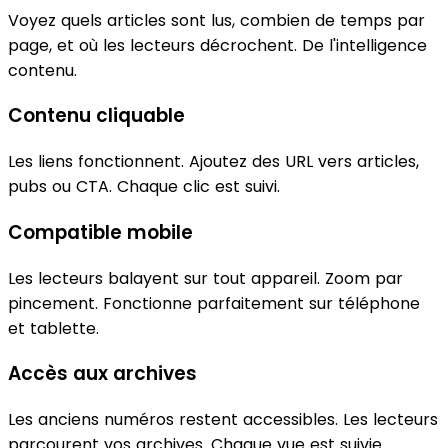
Voyez quels articles sont lus, combien de temps par
page, et où les lecteurs décrochent. De l'intelligence
contenu.
Contenu cliquable
Les liens fonctionnent. Ajoutez des URL vers articles,
pubs ou CTA. Chaque clic est suivi.
Compatible mobile
Les lecteurs balayent sur tout appareil. Zoom par
pincement. Fonctionne parfaitement sur téléphone
et tablette.
Accès aux archives
Les anciens numéros restent accessibles. Les lecteurs
parcourent vos archives. Chaque vue est suivie.