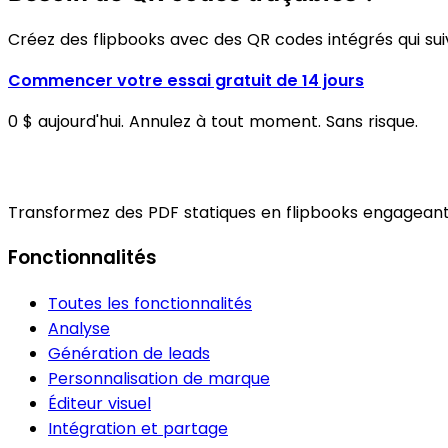
Créez des flipbooks avec des QR codes intégrés qui su
Commencer votre essai gratuit de 14 jours
0 $ aujourd'hui. Annulez à tout moment. Sans risque.
Transformez des PDF statiques en flipbooks engageants
Fonctionnalités
Toutes les fonctionnalités
Analyse
Génération de leads
Personnalisation de marque
Éditeur visuel
Intégration et partage