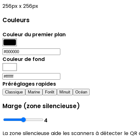
256px x 256px
Couleurs
Couleur du premier plan
Couleur de fond
Préréglages rapides
Classique
Marine
Forêt
Minuit
Océan
Marge (zone silencieuse)
4
La zone silencieuse aide les scanners à détecter le QR 