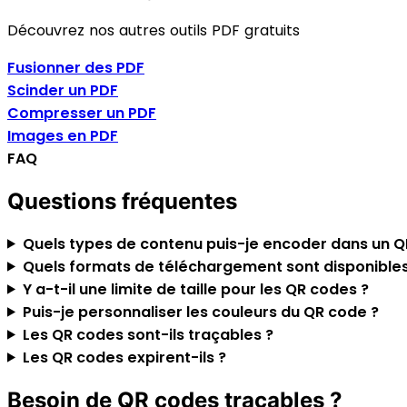
Découvrez nos autres outils PDF gratuits
Fusionner des PDF
Scinder un PDF
Compresser un PDF
Images en PDF
FAQ
Questions fréquentes
Quels types de contenu puis-je encoder dans un Q
Quels formats de téléchargement sont disponibles
Y a-t-il une limite de taille pour les QR codes ?
Puis-je personnaliser les couleurs du QR code ?
Les QR codes sont-ils traçables ?
Les QR codes expirent-ils ?
Besoin de QR codes traçables ?