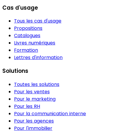
Cas d'usage
Tous les cas d'usage
Propositions
Catalogues
Livres numériques
Formation
Lettres d'information
Solutions
Toutes les solutions
Pour les ventes
Pour le marketing
Pour les RH
Pour la communication interne
Pour les agences
Pour l'immobilier