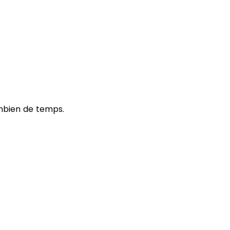
ombien de temps.