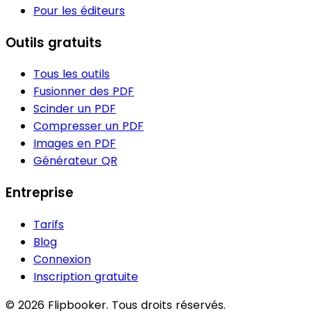
Pour les éditeurs
Outils gratuits
Tous les outils
Fusionner des PDF
Scinder un PDF
Compresser un PDF
Images en PDF
Générateur QR
Entreprise
Tarifs
Blog
Connexion
Inscription gratuite
© 2026 Flipbooker. Tous droits réservés.