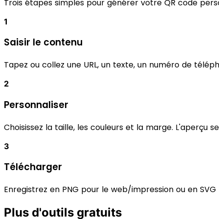
Trois étapes simples pour générer votre QR code pers
1
Saisir le contenu
Tapez ou collez une URL, un texte, un numéro de télép
2
Personnaliser
Choisissez la taille, les couleurs et la marge. L'aperçu 
3
Télécharger
Enregistrez en PNG pour le web/impression ou en SVG po
Plus d'outils gratuits