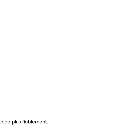
code plus fiablement.