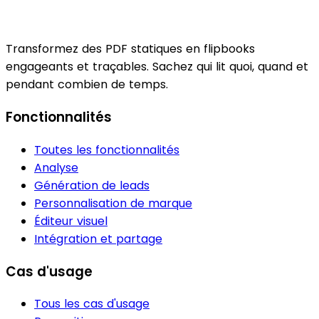
Transformez des PDF statiques en flipbooks
engageants et traçables. Sachez qui lit quoi, quand et
pendant combien de temps.
Fonctionnalités
Toutes les fonctionnalités
Analyse
Génération de leads
Personnalisation de marque
Éditeur visuel
Intégration et partage
Cas d'usage
Tous les cas d'usage