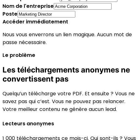
Nom de l'entreprise
Poste
Accéder immédiatement
Nous vous enverrons un lien magique. Aucun mot de
passe nécessaire.
Le problème
Les téléchargements anonymes ne
convertissent pas
Quelqu’un télécharge votre PDF. Et ensuite ? Vous ne
savez pas qui c’est. Vous ne pouvez pas relancer.
Votre meilleur contenu ne génère aucun lead.
Lecteurs anonymes
1 000 téléchargements ce mois-ci. Qui sont-ils ? Vous