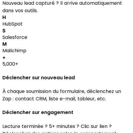
Nouveau lead capturé ? Il arrive automatiquement
dans vos outils.
H
HubSpot
S
Salesforce
M
Mailchimp
+
5,000+
Déclencher sur nouveau lead
À chaque soumission du formulaire, déclenchez un
Zap : contact CRM, liste e-mail, tableur, etc.
Déclencher sur engagement
Lecture terminée ? 5+ minutes ? Clic sur lien ?