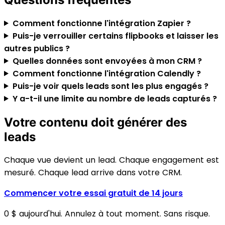
Comment fonctionne l'intégration Zapier ?
Puis-je verrouiller certains flipbooks et laisser les
autres publics ?
Quelles données sont envoyées à mon CRM ?
Comment fonctionne l'intégration Calendly ?
Puis-je voir quels leads sont les plus engagés ?
Y a-t-il une limite au nombre de leads capturés ?
Votre contenu doit générer des
leads
Chaque vue devient un lead. Chaque engagement est
mesuré. Chaque lead arrive dans votre CRM.
Commencer votre essai gratuit de 14 jours
0 $ aujourd'hui. Annulez à tout moment. Sans risque.