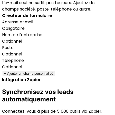
L'e-mail seul ne suffit pas toujours. Ajoutez des
champs société, poste, téléphone ou autre.
Créateur de formulaire
Adresse e-mail
Obligatoire
Nom de l'entreprise
Optionnel
Poste
Optionnel
Téléphone
Optionnel
+ Ajouter un champ personnalisé
Intégration Zapier
Synchronisez vos leads
automatiquement
Connectez-vous à plus de 5 000 outils via Zapier.