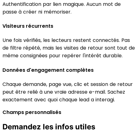
Authentification par lien magique. Aucun mot de
passe à créer ni mémoriser.
Visiteurs récurrents
Une fois vérifiés, les lecteurs restent connectés. Pas
de filtre répété, mais les visites de retour sont tout de
même consignées pour repérer l'intérêt durable.
Données d'engagement complètes
Chaque demande, page vue, clic et session de retour
peut être relié à une vraie adresse e-mail. Sachez
exactement avec quoi chaque lead a interagi.
Champs personnalisés
Demandez les infos utiles