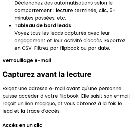
Déclenchez des automatisations selon le
comportement : lecture terminée, clic, 5+
minutes passées, etc.
Tableau de bord leads
Voyez tous les leads capturés avec leur
engagement et leur activité d'accès. Exportez
en CSV. Filtrez par flipbook ou par date.
Verrouillage e-mail
Capturez avant la lecture
Exigez une adresse e-mail avant qu'une personne
puisse accéder à votre flipbook. Elle saisit son e-mail,
reçoit un lien magique, et vous obtenez à la fois le
lead et la trace d'accès.
Accès en un clic