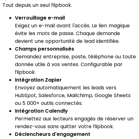
Tout depuis un seul flipbook.
Verrouillage e-mail
Exigez un e-mail avant l'accès. Le lien magique
évite les mots de passe. Chaque demande
devient une opportunité de lead identifiée.
Champs personnalisés
Demandez entreprise, poste, téléphone ou toute
donnée utile à vos ventes. Configurable par
flipbook.
Intégration Zapier
Envoyez automatiquement les leads vers
HubSpot, Salesforce, Mailchimp, Google Sheets
ou 5 000+ outils connectés.
Intégration Calendly
Permettez aux lecteurs engagés de réserver un
rendez-vous sans quitter votre flipbook.
Déclencheurs d'engagement