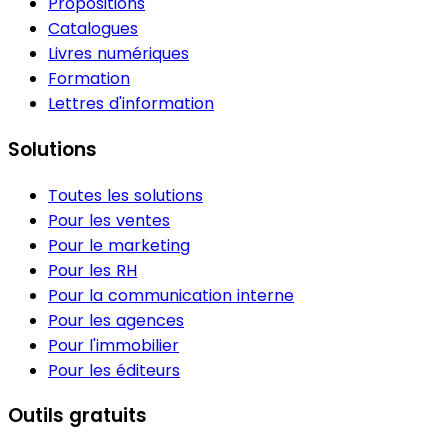
Propositions
Catalogues
Livres numériques
Formation
Lettres d'information
Solutions
Toutes les solutions
Pour les ventes
Pour le marketing
Pour les RH
Pour la communication interne
Pour les agences
Pour l'immobilier
Pour les éditeurs
Outils gratuits