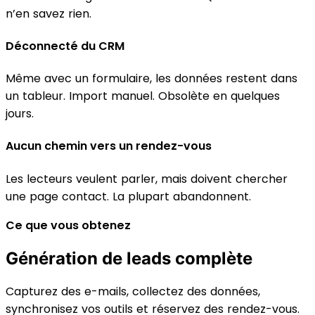
n’en savez rien.
Déconnecté du CRM
Même avec un formulaire, les données restent dans
un tableur. Import manuel. Obsolète en quelques
jours.
Aucun chemin vers un rendez-vous
Les lecteurs veulent parler, mais doivent chercher
une page contact. La plupart abandonnent.
Ce que vous obtenez
Génération de leads complète
Capturez des e-mails, collectez des données,
synchronisez vos outils et réservez des rendez-vous.