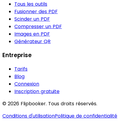
Tous les outils
Fusionner des PDF
Scinder un PDF
Compresser un PDF
Images en PDF
Générateur QR
Entreprise
Tarifs
Blog
Connexion
Inscription gratuite
© 2026 Flipbooker. Tous droits réservés.
Conditions d'utilisation
Politique de confidentialité