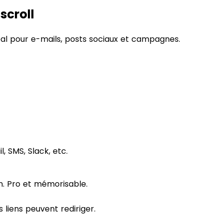
scroll
éal pour e-mails, posts sociaux et campagnes.
, SMS, Slack, etc.
. Pro et mémorisable.
liens peuvent rediriger.