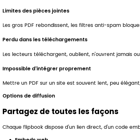
Limites des pièces jointes
Les gros PDF rebondissent, les filtres anti-spam bloquen
Perdu dans les téléchargements
Les lecteurs téléchargent, oublient, n'ouvrent jamais ou 
Impossible d'intégrer proprement
Mettre un PDF sur un site est souvent lent, peu élégant,
Options de diffusion
Partagez de toutes les façons
Chaque flipbook dispose d'un lien direct, d'un code em
Embeds web