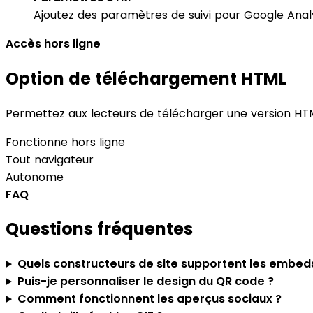
Ajoutez des paramètres de suivi pour Google Analy
Accès hors ligne
Option de téléchargement HTML
Permettez aux lecteurs de télécharger une version HTML
Fonctionne hors ligne
Tout navigateur
Autonome
FAQ
Questions fréquentes
Quels constructeurs de site supportent les embed
Puis-je personnaliser le design du QR code ?
Comment fonctionnent les aperçus sociaux ?