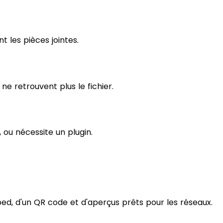
t les pièces jointes.
ne retrouvent plus le fichier.
 ou nécessite un plugin.
bed, d'un QR code et d'aperçus prêts pour les réseaux.