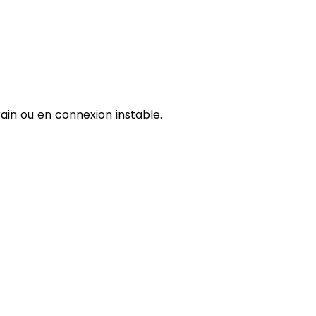
ain ou en connexion instable.