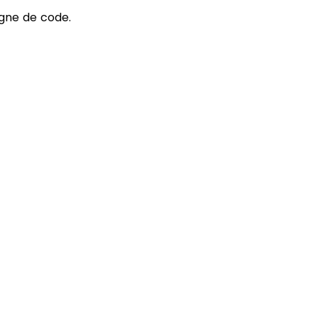
igne de code.