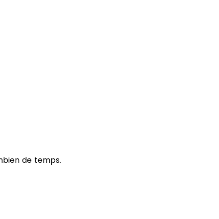
ombien de temps.