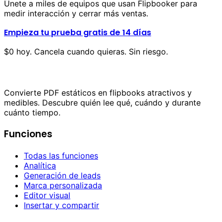
Únete a miles de equipos que usan Flipbooker para
medir interacción y cerrar más ventas.
Empieza tu prueba gratis de 14 días
$0 hoy. Cancela cuando quieras. Sin riesgo.
Convierte PDF estáticos en flipbooks atractivos y
medibles. Descubre quién lee qué, cuándo y durante
cuánto tiempo.
Funciones
Todas las funciones
Analítica
Generación de leads
Marca personalizada
Editor visual
Insertar y compartir