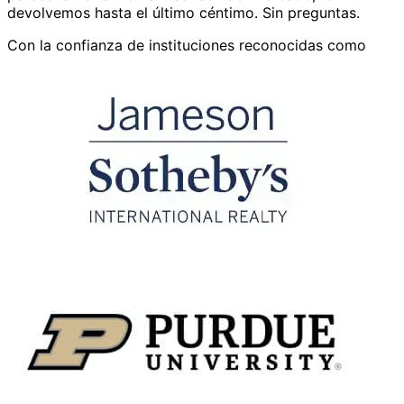
devolvemos hasta el último céntimo. Sin preguntas.
Con la confianza de instituciones reconocidas como