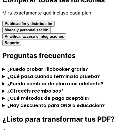
Mira exactamente qué incluye cada plan
Publicación y distribución
Marca y personalización
Analítica, acceso e integraciones
Soporte
Preguntas frecuentes
¿Puedo probar Flipbooker gratis?
¿Qué pasa cuando termina la prueba?
¿Puedo cambiar de plan más adelante?
¿Ofrecéis reembolsos?
¿Qué métodos de pago aceptáis?
¿Hay descuento para ONG o educación?
¿Listo para transformar tus PDF?