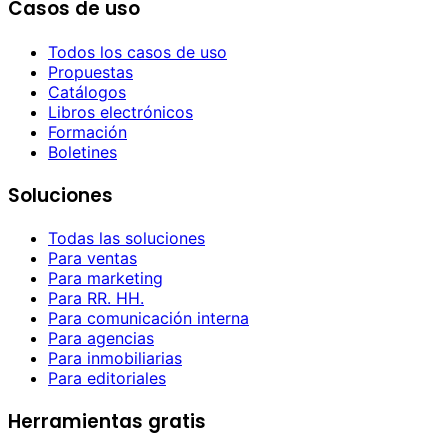
Casos de uso
Todos los casos de uso
Propuestas
Catálogos
Libros electrónicos
Formación
Boletines
Soluciones
Todas las soluciones
Para ventas
Para marketing
Para RR. HH.
Para comunicación interna
Para agencias
Para inmobiliarias
Para editoriales
Herramientas gratis