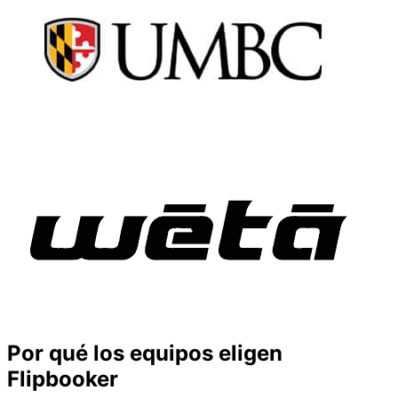
Por qué los equipos eligen
Flipbooker