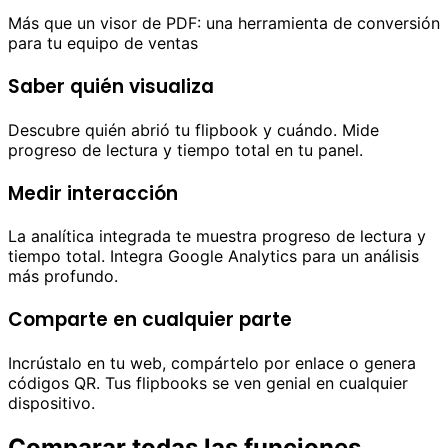
Más que un visor de PDF: una herramienta de conversión
para tu equipo de ventas
Saber quién visualiza
Descubre quién abrió tu flipbook y cuándo. Mide
progreso de lectura y tiempo total en tu panel.
Medir interacción
La analítica integrada te muestra progreso de lectura y
tiempo total. Integra Google Analytics para un análisis
más profundo.
Comparte en cualquier parte
Incrústalo en tu web, compártelo por enlace o genera
códigos QR. Tus flipbooks se ven genial en cualquier
dispositivo.
Comparar todas las funciones