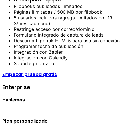
Flipbooks publicados ilimitados
Páginas ilimitadas / 500 MB por flipbook
5 usuarios incluidos (agrega ilimitados por 19
$/mes cada uno)
Restringe acceso por correo/dominio
Formulario integrado de captura de leads
Descarga flipbook HTML5 para uso sin conexión
Programar fecha de publicación
Integración con Zapier
Integración con Calendly
Soporte prioritario
Empezar prueba gratis
Enterprise
Hablemos
Plan personalizado