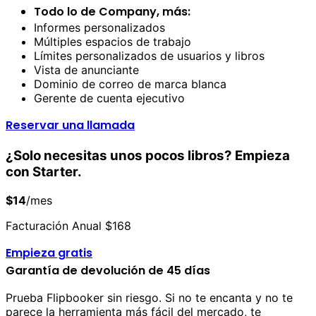
Todo lo de Company, más:
Informes personalizados
Múltiples espacios de trabajo
Límites personalizados de usuarios y libros
Vista de anunciante
Dominio de correo de marca blanca
Gerente de cuenta ejecutivo
Reservar una llamada
¿Solo necesitas unos pocos libros? Empieza
con Starter.
$14
/mes
Facturación Anual $168
Empieza gratis
Garantía de devolución de 45 días
Prueba Flipbooker sin riesgo. Si no te encanta y no te
parece la herramienta más fácil del mercado, te