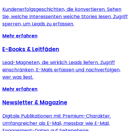
Kundenerfolgsgeschichten, die konvertieren. Sehen
Sie, welche Interessenten welche Stories lesen. Zugriff
sperren, um Leads zu erfassen.
Mehr erfahren
E-Books & Leitfäden
Lead-Magneten, die wirklich Leads liefern. Zugriff
einschränken, E-Mails erfassen und nachverfolgen,
wer was liest.
Mehr erfahren
Newsletter & Magazine
Digitale Publikationen mit Premium-Charakter.
Umfangreicher als E-Mail, messbar wie E-Mail.
Engagement-Daten auf Seitenebene.