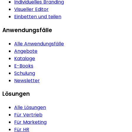
Individuelles Branding
Visueller Editor
Einbetten und teilen
Anwendungsfälle
Alle Anwendungsfälle
Angebote
Kataloge
E-Books
Schulung
Newsletter
Lösungen
Alle Lösungen
Für Vertrieb
Für Marketing
Für HR