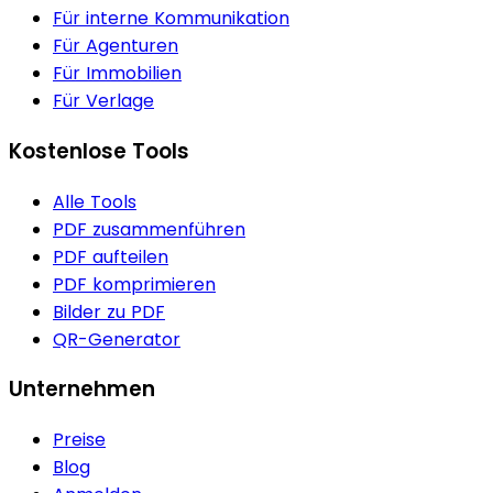
Für interne Kommunikation
Für Agenturen
Für Immobilien
Für Verlage
Kostenlose Tools
Alle Tools
PDF zusammenführen
PDF aufteilen
PDF komprimieren
Bilder zu PDF
QR-Generator
Unternehmen
Preise
Blog