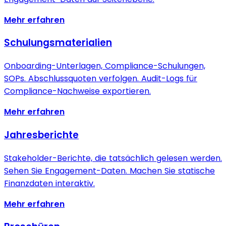
Mehr erfahren
Schulungsmaterialien
Onboarding-Unterlagen, Compliance-Schulungen,
SOPs. Abschlussquoten verfolgen. Audit-Logs für
Compliance-Nachweise exportieren.
Mehr erfahren
Jahresberichte
Stakeholder-Berichte, die tatsächlich gelesen werden.
Sehen Sie Engagement-Daten. Machen Sie statische
Finanzdaten interaktiv.
Mehr erfahren