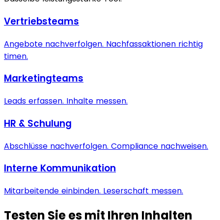
Vertriebsteams
Angebote nachverfolgen. Nachfassaktionen richtig
timen.
Marketingteams
Leads erfassen. Inhalte messen.
HR & Schulung
Abschlüsse nachverfolgen. Compliance nachweisen.
Interne Kommunikation
Mitarbeitende einbinden. Leserschaft messen.
Testen Sie es mit Ihren Inhalten