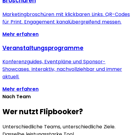
Broschüren
Marketingbroschüren mit klickbaren Links. QR-Codes
für Print. Engagement kanalübergreifend messen.
Mehr erfahren
Veranstaltungsprogramme
Konferenzguides, Eventpläne und Sponsor-
Showcases. Interaktiv, nachvollziehbar und immer
aktuell.
Mehr erfahren
Nach Team
Wer nutzt Flipbooker?
Unterschiedliche Teams, unterschiedliche Ziele.
Dasselbe leistungsstarke Tool.