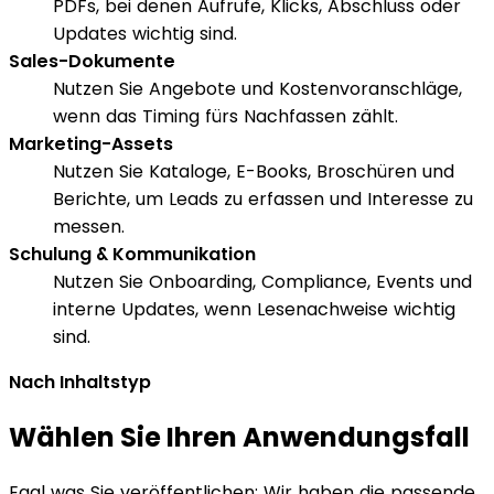
PDFs, bei denen Aufrufe, Klicks, Abschluss oder
Updates wichtig sind.
Sales-Dokumente
Nutzen Sie Angebote und Kostenvoranschläge,
wenn das Timing fürs Nachfassen zählt.
Marketing-Assets
Nutzen Sie Kataloge, E-Books, Broschüren und
Berichte, um Leads zu erfassen und Interesse zu
messen.
Schulung & Kommunikation
Nutzen Sie Onboarding, Compliance, Events und
interne Updates, wenn Lesenachweise wichtig
sind.
Nach Inhaltstyp
Wählen Sie Ihren Anwendungsfall
Egal was Sie veröffentlichen: Wir haben die passende