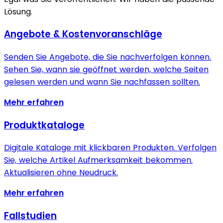
Lösung.
Angebote & Kostenvoranschläge
Senden Sie Angebote, die Sie nachverfolgen können.
Sehen Sie, wann sie geöffnet werden, welche Seiten
gelesen werden und wann Sie nachfassen sollten.
Mehr erfahren
Produktkataloge
Digitale Kataloge mit klickbaren Produkten. Verfolgen
Sie, welche Artikel Aufmerksamkeit bekommen.
Aktualisieren ohne Neudruck.
Mehr erfahren
Fallstudien