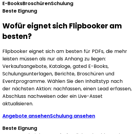
E-Books
Broschüren
Schulung
Beste Eignung
Wofür eignet sich Flipbooker am
besten?
Flipbooker eignet sich am besten für PDFs, die mehr
leisten müssen als nur als Anhang zu liegen:
Verkaufsangebote, Kataloge, gated E-Books,
Schulungsunterlagen, Berichte, Broschüren und
Eventprogramme. Wählen Sie den Inhaltstyp nach
der nächsten Aktion: nachfassen, einen Lead erfassen,
Abschluss nachweisen oder ein Live-Asset
aktualisieren.
Angebote ansehen
Schulung ansehen
Beste Eignung