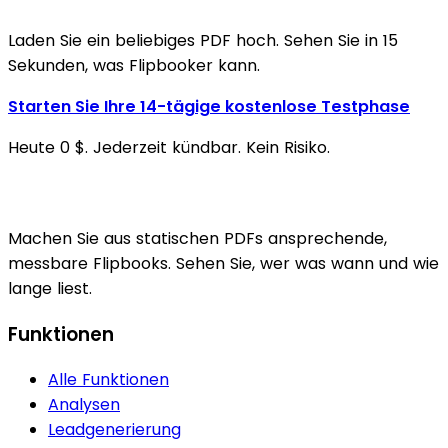
Laden Sie ein beliebiges PDF hoch. Sehen Sie in 15
Sekunden, was Flipbooker kann.
Starten Sie Ihre 14-tägige kostenlose Testphase
Heute 0 $. Jederzeit kündbar. Kein Risiko.
Machen Sie aus statischen PDFs ansprechende,
messbare Flipbooks. Sehen Sie, wer was wann und wie
lange liest.
Funktionen
Alle Funktionen
Analysen
Leadgenerierung